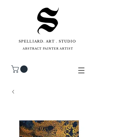
SPELLIARD. ART . STUDIO
ABSTRACT PAINTER ARTIST