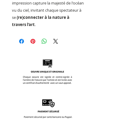
impression capture la majesté de l'océan
vu du ciel, invitant chaque spectateur à
se
(re)connecter à la nature à
travers l'art
.